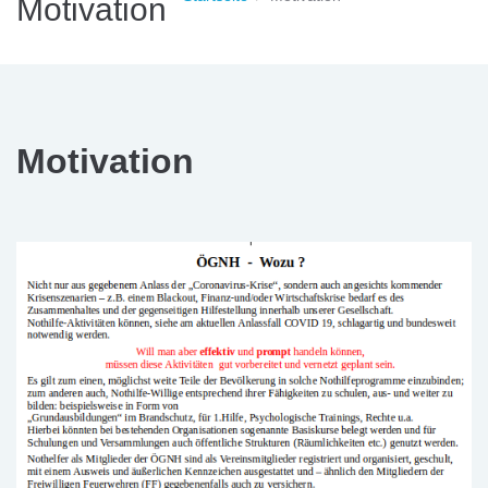
Motivation
Motivation
motivation.png