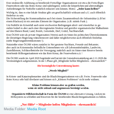
Media Folder:
Media Root