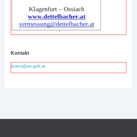
Kontakt
buero@oe-gnh.at